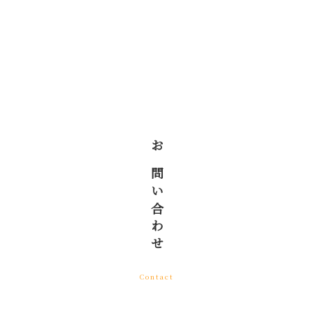
お問い合わせ
Contact