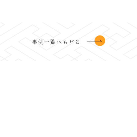
事例一覧へもどる