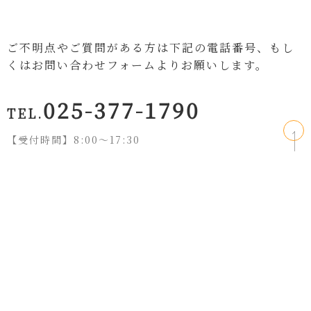
ご不明点やご質問がある方は下記の電話番号、もし
くはお問い合わせフォームよりお願いします。
025-377-1790
TEL.
【受付時間】8:00〜17:30
お問い合わせフォームはこちら