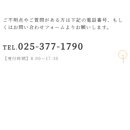
ご不明点やご質問がある方は下記の電話番号、もし
くはお問い合わせフォームよりお願いします。
025-377-1790
TEL.
【受付時間】8:00〜17:30
お問い合わせフォームはこちら