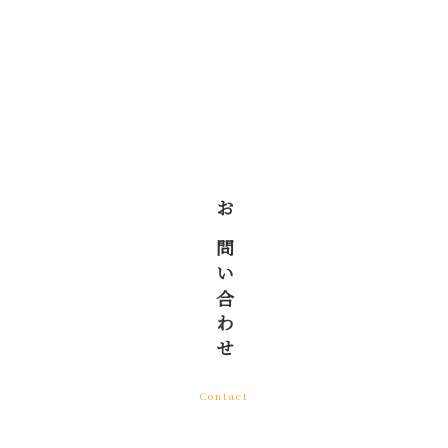
お問い合わせ
Contact