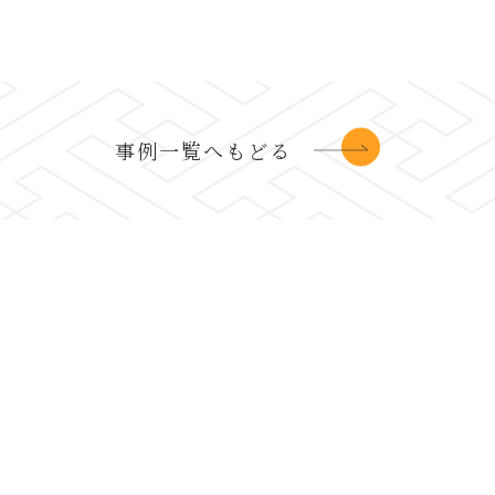
事例一覧へもどる