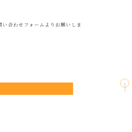
問い合わせフォームよりお願いしま
ちら