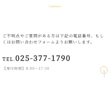
Contact
ご不明点やご質問がある方は下記の電話番号、もし
くはお問い合わせフォームよりお願いします。
025-377-1790
TEL.
【受付時間】8:00〜17:30
お問い合わせフォームはこちら