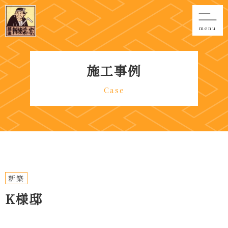
menu
施工事例
Case
新築
K様邸