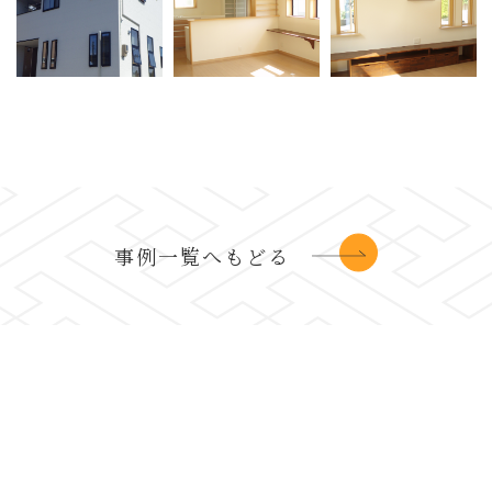
事例一覧へもどる