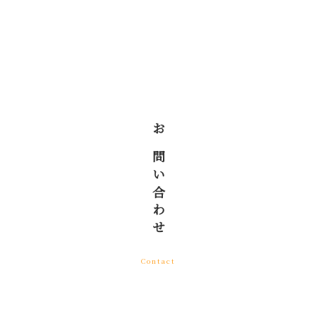
お問い合わせ
Contact