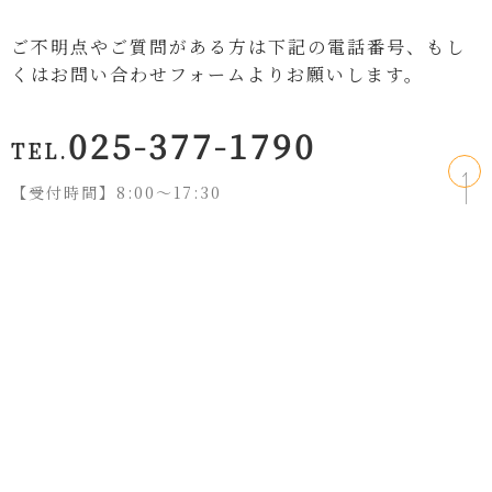
ご不明点やご質問がある方は下記の電話番号、もし
くはお問い合わせフォームよりお願いします。
025-377-1790
TEL.
【受付時間】8:00〜17:30
お問い合わせフォームはこちら