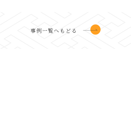
事例一覧へもどる