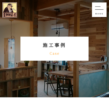
menu
施工事例
Case