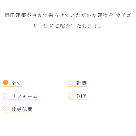
岡田建築が今まで拘らせていただいた建物を
カテゴ
リー別にご紹介いたします。
全て
新築
リフォーム
DIY
社寺仏閣