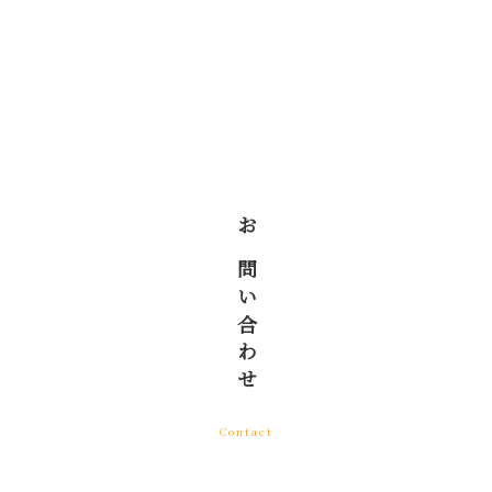
投稿ナビゲーション
お問い合わせ
Contact