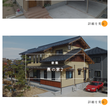
詳細を見る
新築
燕の家2
詳細を見る