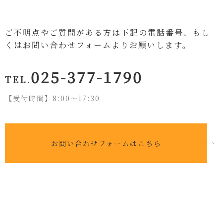
ご不明点やご質問がある方は下記の電話番号、もし
くはお問い合わせフォームよりお願いします。
025-377-1790
TEL.
【受付時間】8:00〜17:30
お問い合わせフォームはこちら