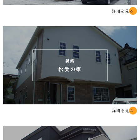
詳細を見る
新築
松浜の家
詳細を見る