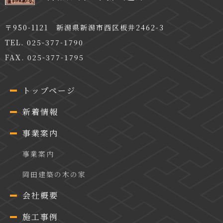
〒950-1121 新潟県新潟市西区板井2462-3
TEL. 025-377-1790
FAX. 025-377-1795
トップページ
新着情報
事業案内
事業案内
岡田建築の木の家
会社概要
施工事例